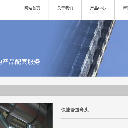
网站首页
关于我们
产品中心
新
HOME
ABOUT
PRODUCT
快捷管道弯头