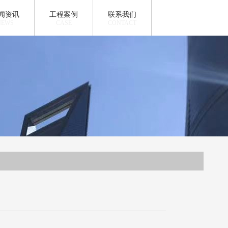
闻资讯
工程案例
联系我们
NEWS
CASE
CONTACT