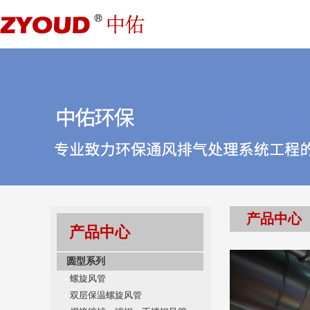
产品中心
产品中心
圆型系列
螺旋风管
双层保温螺旋风管