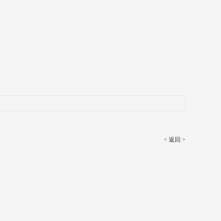
< 返回 >